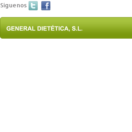
Síguenos