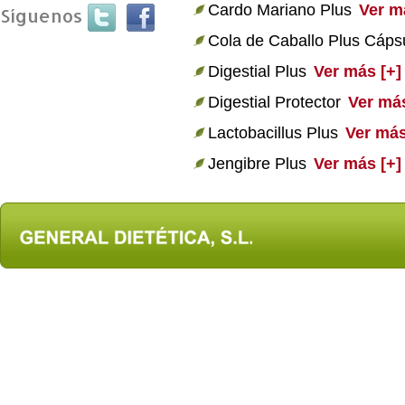
Cardo Mariano Plus
Ver m
Síguenos
Cola de Caballo Plus Cáps
Digestial Plus
Ver más [+]
Digestial Protector
Ver más
Lactobacillus Plus
Ver más
Jengibre Plus
Ver más [+]