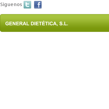
Síguenos