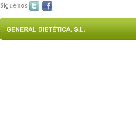
Síguenos