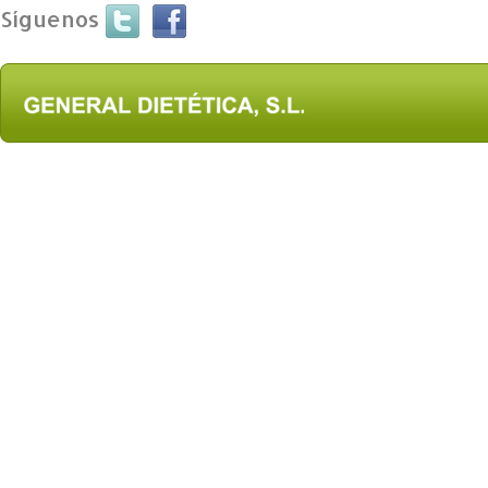
Síguenos