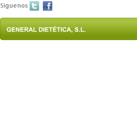
Síguenos