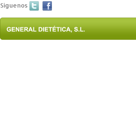
Síguenos