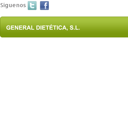
Síguenos