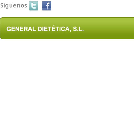
Síguenos