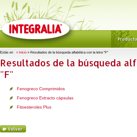
Product
Estás en
» Inicio
» Resultados de la búsqueda alfabética con la letra "F"
Resultados de la búsqueda alf
"F"
Fenogreco Comprimidos
Fenogreco Extracto cápsulas
Fitoesteroles Plus
Volver