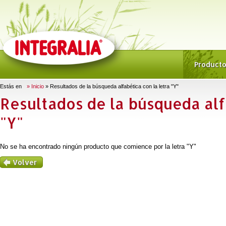
Product
Estás en
» Inicio
» Resultados de la búsqueda alfabética con la letra "Y"
Resultados de la búsqueda alf
"Y"
No se ha encontrado ningún producto que comience por la letra "Y"
Volver