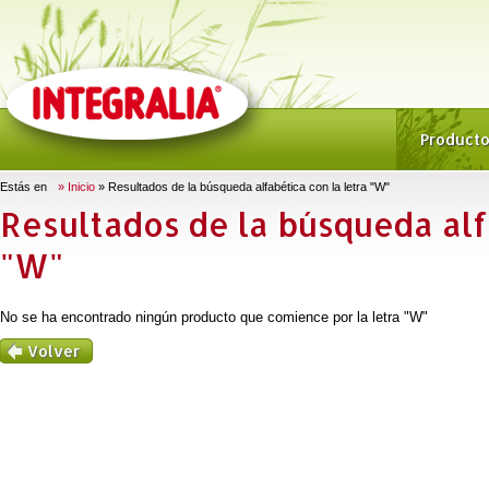
Product
Estás en
» Inicio
» Resultados de la búsqueda alfabética con la letra "W"
Resultados de la búsqueda alf
"W"
No se ha encontrado ningún producto que comience por la letra "W"
Volver