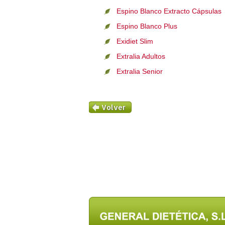
Espino Blanco Extracto Cápsulas
Espino Blanco Plus
Exidiet Slim
Extralia Adultos
Extralia Senior
Volver