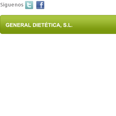
Síguenos